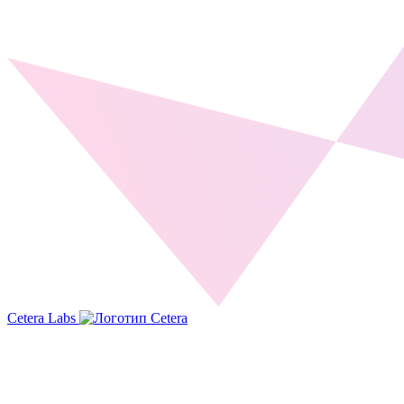
Cetera Labs